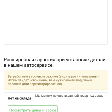
Расширенная гарантия при установке детали
в нашем автосервисе.
Вы работаете в гостевом режиме (видите розничные цены).
Чтобы увидеть свои цены, вам нужно войти под своим
паролем (или зарегистрироваться).
Мы можем привезти данный товар под заказ.
Нет на складе
Посмотреть цены и сроки