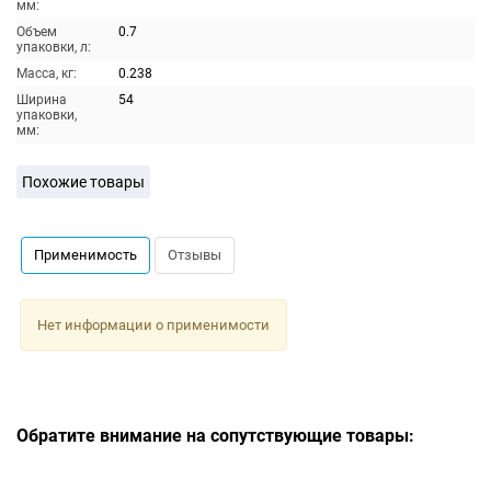
мм:
Объем
0.7
упаковки, л:
Масса, кг:
0.238
Ширина
54
упаковки,
мм:
Похожие товары
Применимость
Отзывы
Нет информации о применимости
Обратите внимание на сопутствующие товары: