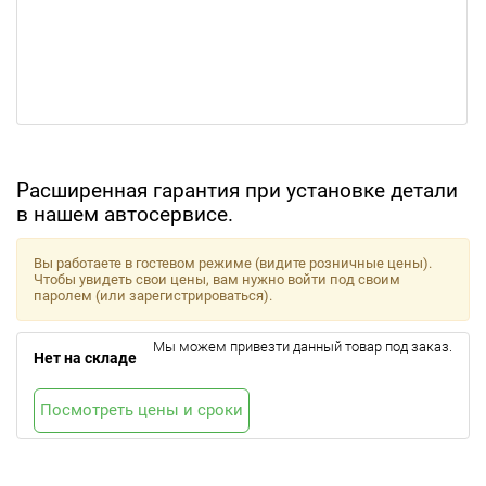
Расширенная гарантия при установке детали
в нашем автосервисе.
Вы работаете в гостевом режиме (видите розничные цены).
Чтобы увидеть свои цены, вам нужно войти под своим
паролем (или зарегистрироваться).
Мы можем привезти данный товар под заказ.
Нет на складе
Посмотреть цены и сроки