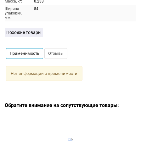
Масса, кг:
0.238
Ширина
54
упаковки,
мм:
Похожие товары
Применимость
Отзывы
Нет информации о применимости
Обратите внимание на сопутствующие товары: