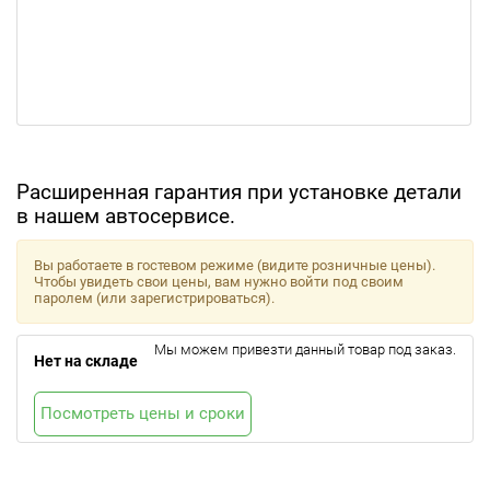
Расширенная гарантия при установке детали
в нашем автосервисе.
Вы работаете в гостевом режиме (видите розничные цены).
Чтобы увидеть свои цены, вам нужно войти под своим
паролем (или зарегистрироваться).
Мы можем привезти данный товар под заказ.
Нет на складе
Посмотреть цены и сроки