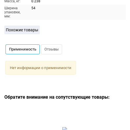
Масса, кг:
0.238
Ширина
54
упаковки,
мм:
Похожие товары
Применимость
Отзывы
Нет информации о применимости
Обратите внимание на сопутствующие товары: