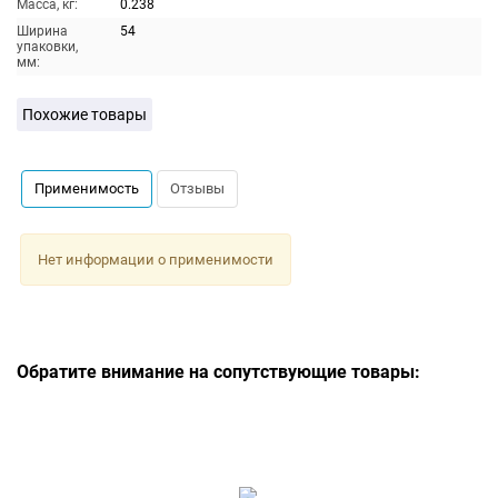
Масса, кг:
0.238
Ширина
54
упаковки,
мм:
Похожие товары
Применимость
Отзывы
Нет информации о применимости
Обратите внимание на сопутствующие товары: