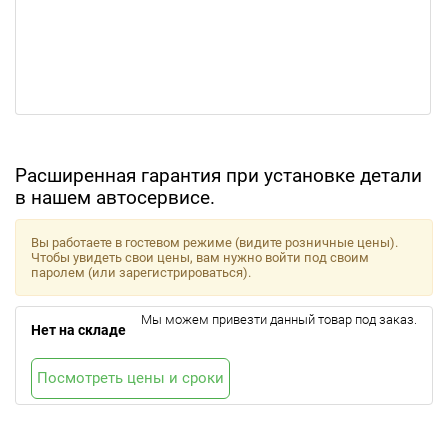
Расширенная гарантия при установке детали
в нашем автосервисе.
Вы работаете в гостевом режиме (видите розничные цены).
Чтобы увидеть свои цены, вам нужно войти под своим
паролем (или зарегистрироваться).
Мы можем привезти данный товар под заказ.
Нет на складе
Посмотреть цены и сроки