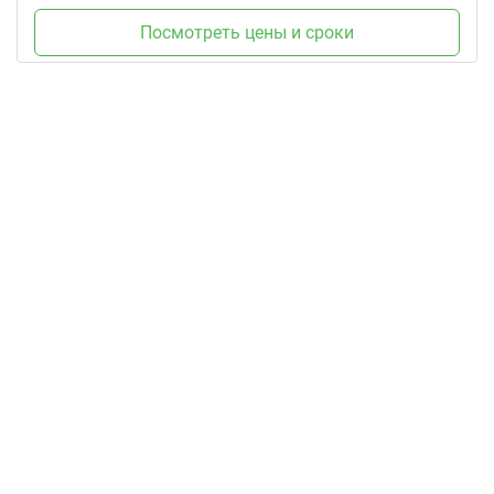
Посмотреть цены и сроки