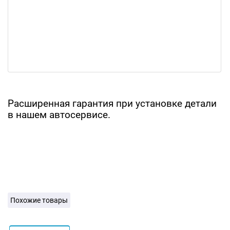
Расширенная гарантия при установке детали
в нашем автосервисе.
Похожие товары