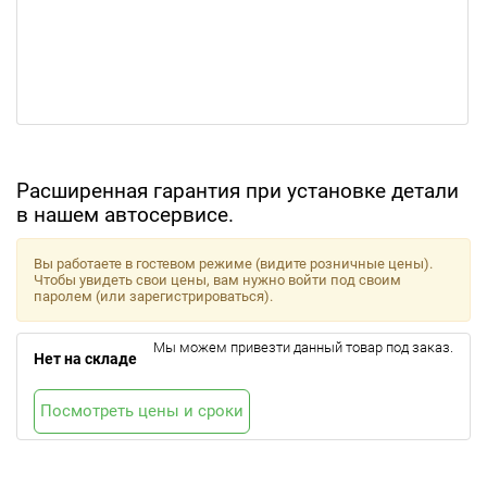
Расширенная гарантия при установке детали
в нашем автосервисе.
Вы работаете в гостевом режиме (видите розничные цены).
Чтобы увидеть свои цены, вам нужно войти под своим
паролем (или зарегистрироваться).
Мы можем привезти данный товар под заказ.
Нет на складе
Посмотреть цены и сроки