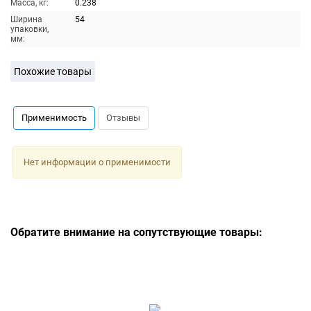
Масса, кг:
0.238
Ширина
54
упаковки,
мм:
Похожие товары
Применимость
Отзывы
Нет информации о применимости
Обратите внимание на сопутствующие товары: