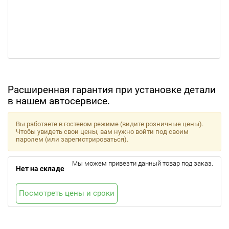
Расширенная гарантия при установке детали
в нашем автосервисе.
Вы работаете в гостевом режиме (видите розничные цены).
Чтобы увидеть свои цены, вам нужно войти под своим
паролем (или зарегистрироваться).
Мы можем привезти данный товар под заказ.
Нет на складе
Посмотреть цены и сроки