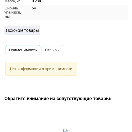
Масса, кг:
0.238
Ширина
54
упаковки,
мм:
Похожие товары
Применимость
Отзывы
Нет информации о применимости
Обратите внимание на сопутствующие товары: