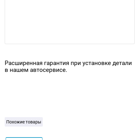
Расширенная гарантия при установке детали
в нашем автосервисе.
Похожие товары