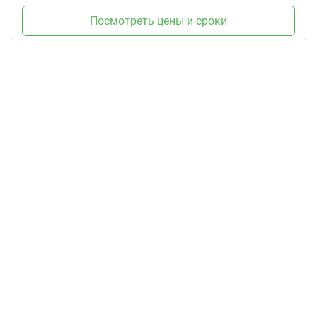
Посмотреть цены и сроки