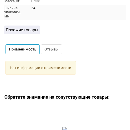
Масса, кг:
0.238
Ширина
54
упаковки,
мм:
Похожие товары
Применимость
Отзывы
Нет информации о применимости
Обратите внимание на сопутствующие товары: