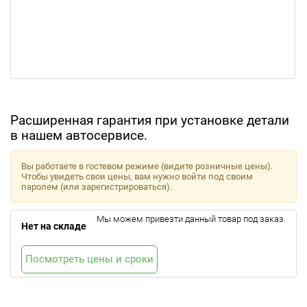
Расширенная гарантия при установке детали
в нашем автосервисе.
Вы работаете в гостевом режиме (видите розничные цены).
Чтобы увидеть свои цены, вам нужно войти под своим
паролем (или зарегистрироваться).
Мы можем привезти данный товар под заказ.
Нет на складе
Посмотреть цены и сроки