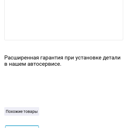
Расширенная гарантия при установке детали
в нашем автосервисе.
Похожие товары