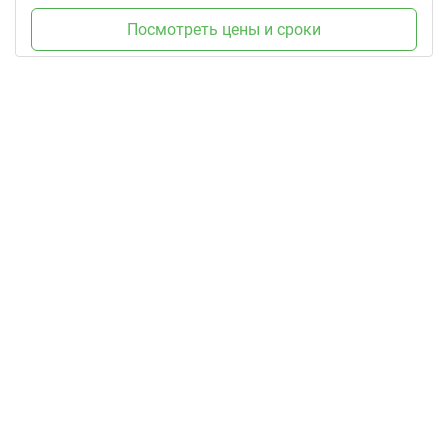
Посмотреть цены и сроки