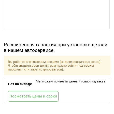
Расширенная гарантия при установке детали
в нашем автосервисе.
Вы работаете в гостевом режиме (видите розничные цены).
Чтобы увидеть свои цены, вам нужно войти под своим
паролем (или зарегистрироваться).
Мы можем привезти данный товар под заказ.
Нет на складе
Посмотреть цены и сроки