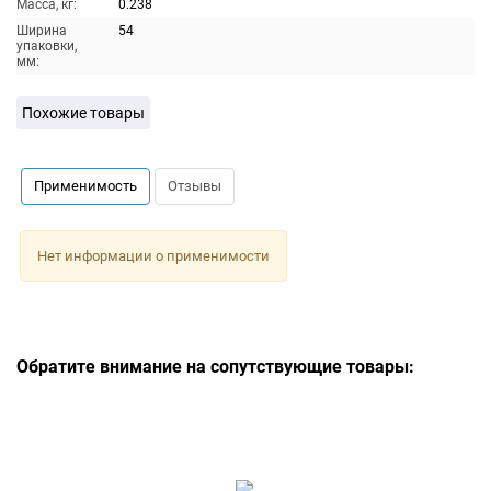
Масса, кг:
0.238
Ширина
54
упаковки,
мм:
Похожие товары
Применимость
Отзывы
Нет информации о применимости
Обратите внимание на сопутствующие товары: