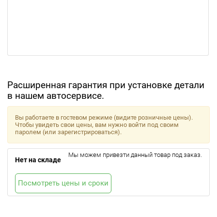
Расширенная гарантия при установке детали
в нашем автосервисе.
Вы работаете в гостевом режиме (видите розничные цены).
Чтобы увидеть свои цены, вам нужно войти под своим
паролем (или зарегистрироваться).
Мы можем привезти данный товар под заказ.
Нет на складе
Посмотреть цены и сроки