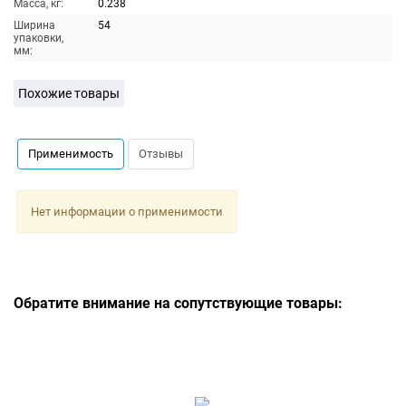
Масса, кг:
0.238
Ширина
54
упаковки,
мм:
Похожие товары
Применимость
Отзывы
Нет информации о применимости
Обратите внимание на сопутствующие товары: