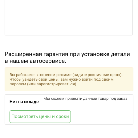
Расширенная гарантия при установке детали
в нашем автосервисе.
Вы работаете в гостевом режиме (видите розничные цены).
Чтобы увидеть свои цены, вам нужно войти под своим
паролем (или зарегистрироваться).
Мы можем привезти данный товар под заказ.
Нет на складе
Посмотреть цены и сроки