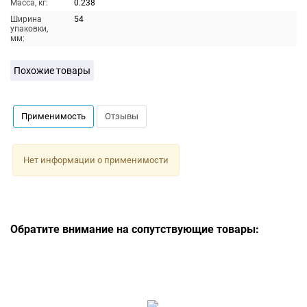
Масса, кг:
0.238
Ширина
54
упаковки,
мм:
Похожие товары
Применимость
Отзывы
Нет информации о применимости
Обратите внимание на сопутствующие товары: