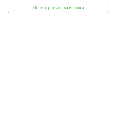
Посмотреть цены и сроки