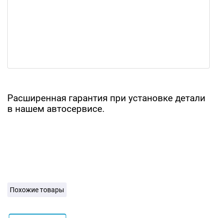
Расширенная гарантия при установке детали
в нашем автосервисе.
Похожие товары