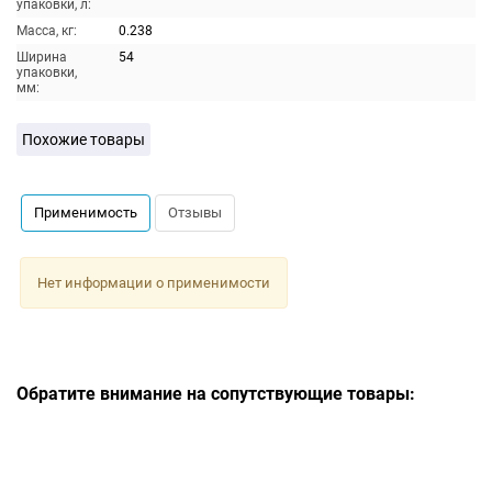
упаковки, л:
Масса, кг:
0.238
Ширина
54
упаковки,
мм:
Похожие товары
Применимость
Отзывы
Нет информации о применимости
Обратите внимание на сопутствующие товары: