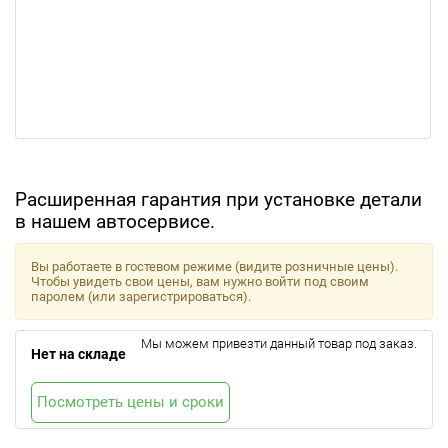
Расширенная гарантия при установке детали
в нашем автосервисе.
Вы работаете в гостевом режиме (видите розничные цены).
Чтобы увидеть свои цены, вам нужно войти под своим
паролем (или зарегистрироваться).
Мы можем привезти данный товар под заказ.
Нет на складе
Посмотреть цены и сроки