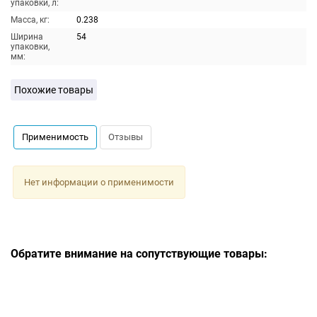
упаковки, л:
Масса, кг:
0.238
Ширина
54
упаковки,
мм:
Похожие товары
Применимость
Отзывы
Нет информации о применимости
Обратите внимание на сопутствующие товары: