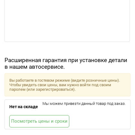
Расширенная гарантия при установке детали
в нашем автосервисе.
Вы работаете в гостевом режиме (видите розничные цены).
Чтобы увидеть свои цены, вам нужно войти под своим
паролем (или зарегистрироваться).
Мы можем привезти данный товар под заказ.
Нет на складе
Посмотреть цены и сроки