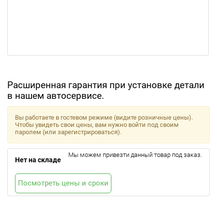
Расширенная гарантия при установке детали
в нашем автосервисе.
Вы работаете в гостевом режиме (видите розничные цены).
Чтобы увидеть свои цены, вам нужно войти под своим
паролем (или зарегистрироваться).
Мы можем привезти данный товар под заказ.
Нет на складе
Посмотреть цены и сроки