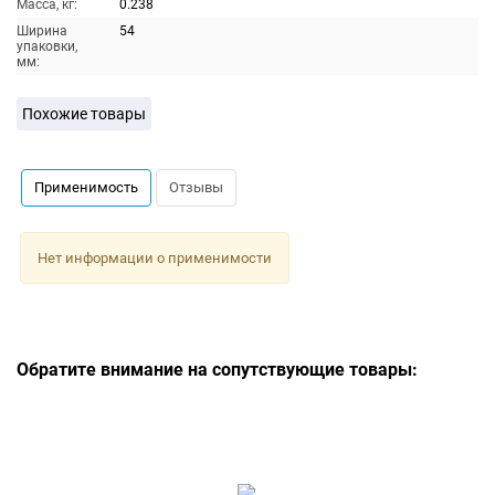
Масса, кг:
0.238
Ширина
54
упаковки,
мм:
Похожие товары
Применимость
Отзывы
Нет информации о применимости
Обратите внимание на сопутствующие товары: