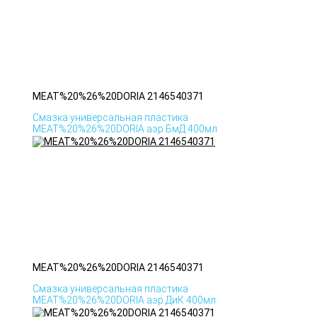
MEAT%20%26%20DORIA 2146540371
Смазка универсальная пластика
MEAT%20%26%20DORIA аэр БмД 400мл
MEAT%20%26%20DORIA 2146540371
Смазка универсальная пластика
MEAT%20%26%20DORIA аэр ДиК 400мл