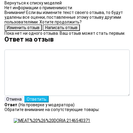
Нет информации о применимости
Внимание! Если вы измените текст своего отзыва, то будут
удалены все оценки, поставленные этому отзыву другими
пользователями. Хотите продолжить?
Пока нет ни одного отзыва. Ваш отзыв может стать первым.
Ответ на отзыв
Ответ
(На проверке у модератора)
Обратите внимание на сопутствующие товары: