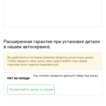
Расширенная гарантия при установке детали
в нашем автосервисе.
Вы работаете в гостевом режиме (видите розничные цены).
Чтобы увидеть свои цены, вам нужно войти под своим
паролем (или зарегистрироваться).
Мы можем привезти данный товар под заказ.
Нет на складе
Посмотреть цены и сроки