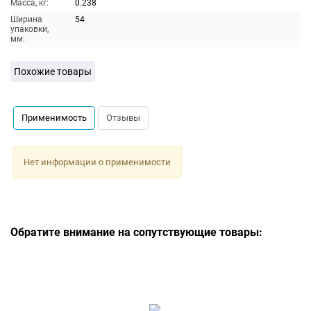
Масса, кг:
0.238
Ширина
54
упаковки,
мм:
Похожие товары
Применимость
Отзывы
Нет информации о применимости
Обратите внимание на сопутствующие товары: