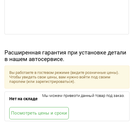
Расширенная гарантия при установке детали
в нашем автосервисе.
Вы работаете в гостевом режиме (видите розничные цены).
Чтобы увидеть свои цены, вам нужно войти под своим
паролем (или зарегистрироваться).
Мы можем привезти данный товар под заказ.
Нет на складе
Посмотреть цены и сроки