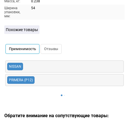
Масса, кг:
0.238
Ширина
54
упаковки,
мм:
Похожие товары
Применимость
Отзывы
NISSAN
PRIMERA (P12)
Обратите внимание на сопутствующие товары: