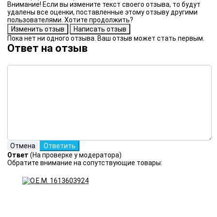
Внимание! Если вы измените текст своего отзыва, то будут
удалены все оценки, поставленные этому отзыву другими
пользователями. Хотите продолжить?
Пока нет ни одного отзыва. Ваш отзыв может стать первым.
Ответ на отзыв
Ответ
(На проверке у модератора)
Обратите внимание на сопутствующие товары: