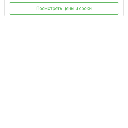
Посмотреть цены и сроки