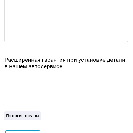
Расширенная гарантия при установке детали
в нашем автосервисе.
Похожие товары