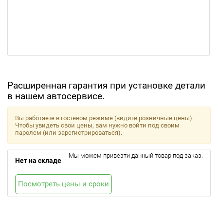
Расширенная гарантия при установке детали
в нашем автосервисе.
Вы работаете в гостевом режиме (видите розничные цены).
Чтобы увидеть свои цены, вам нужно войти под своим
паролем (или зарегистрироваться).
Мы можем привезти данный товар под заказ.
Нет на складе
Посмотреть цены и сроки