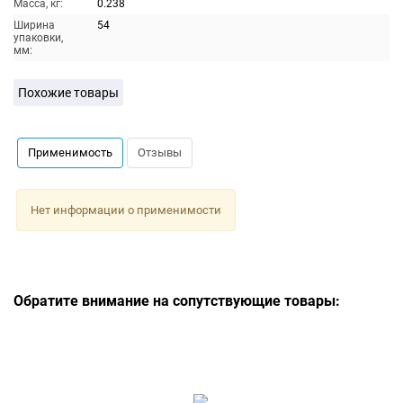
Масса, кг:
0.238
Ширина
54
упаковки,
мм:
Похожие товары
Применимость
Отзывы
Нет информации о применимости
Обратите внимание на сопутствующие товары: