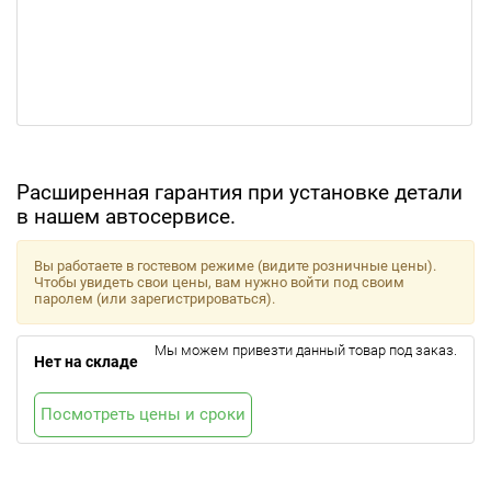
Расширенная гарантия при установке детали
в нашем автосервисе.
Вы работаете в гостевом режиме (видите розничные цены).
Чтобы увидеть свои цены, вам нужно войти под своим
паролем (или зарегистрироваться).
Мы можем привезти данный товар под заказ.
Нет на складе
Посмотреть цены и сроки