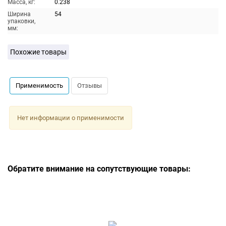
Масса, кг:
0.238
Ширина
54
упаковки,
мм:
Похожие товары
Применимость
Отзывы
Нет информации о применимости
Обратите внимание на сопутствующие товары: