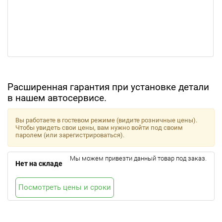
Расширенная гарантия при установке детали
в нашем автосервисе.
Вы работаете в гостевом режиме (видите розничные цены).
Чтобы увидеть свои цены, вам нужно войти под своим
паролем (или зарегистрироваться).
Мы можем привезти данный товар под заказ.
Нет на складе
Посмотреть цены и сроки