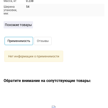
Масса, кг:
0.238
Ширина
54
упаковки,
мм:
Похожие товары
Применимость
Отзывы
Нет информации о применимости
Обратите внимание на сопутствующие товары: