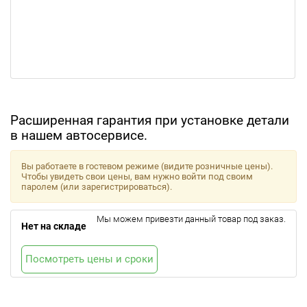
Расширенная гарантия при установке детали
в нашем автосервисе.
Вы работаете в гостевом режиме (видите розничные цены).
Чтобы увидеть свои цены, вам нужно войти под своим
паролем (или зарегистрироваться).
Мы можем привезти данный товар под заказ.
Нет на складе
Посмотреть цены и сроки