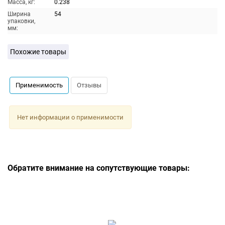
Масса, кг:
0.238
Ширина
54
упаковки,
мм:
Похожие товары
Применимость
Отзывы
Нет информации о применимости
Обратите внимание на сопутствующие товары: