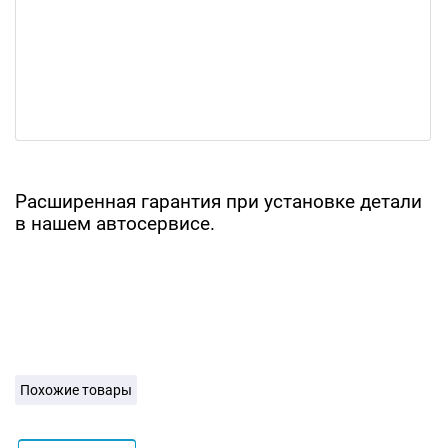
Расширенная гарантия при установке детали
в нашем автосервисе.
Похожие товары