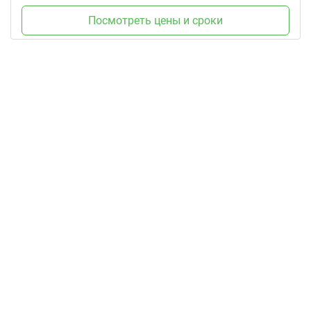
Посмотреть цены и сроки