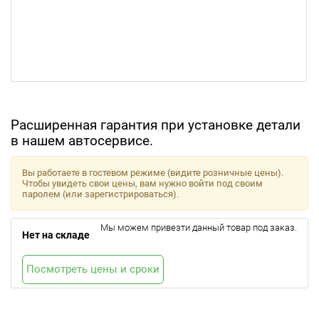
Расширенная гарантия при установке детали
в нашем автосервисе.
Вы работаете в гостевом режиме (видите розничные цены).
Чтобы увидеть свои цены, вам нужно войти под своим
паролем (или зарегистрироваться).
Мы можем привезти данный товар под заказ.
Нет на складе
Посмотреть цены и сроки