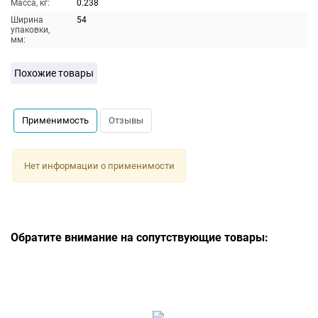
Масса, кг:
0.238
Ширина
54
упаковки,
мм:
Похожие товары
Применимость
Отзывы
Нет информации о применимости
Обратите внимание на сопутствующие товары: